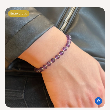
Envío gratis