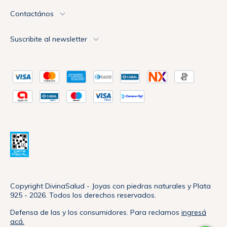
Contactános
Suscribite al newsletter
Copyright DivinaSalud - Joyas con piedras naturales y Plata
925 - 2026. Todos los derechos reservados.
Defensa de las y los consumidores. Para reclamos
ingresá
acá.