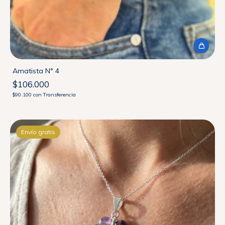
Amatista N° 4
$106.000
$90.100
con
Transferencia
Envío gratis