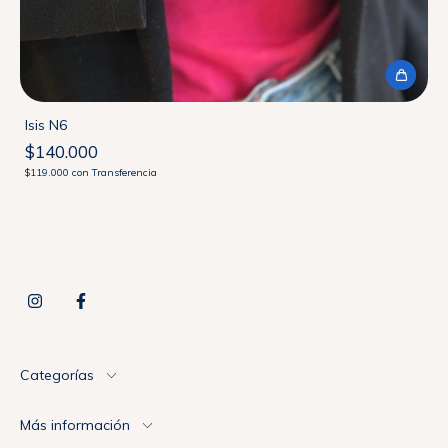
Isis N6
$140.000
$119.000
con
Transferencia
Categorías
Más información