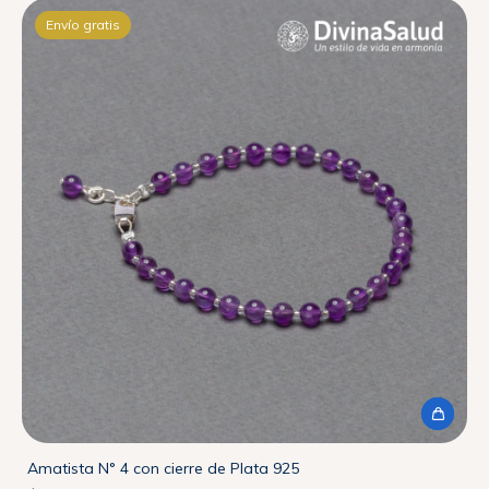
Envío gratis
Amatista N° 4 con cierre de Plata 925