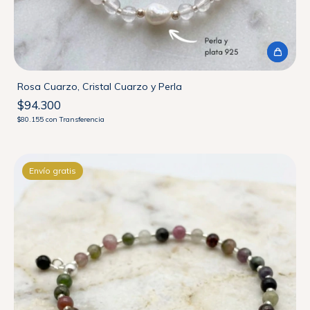
Rosa Cuarzo, Cristal Cuarzo y Perla
$94.300
$80.155
con
Transferencia
Envío gratis