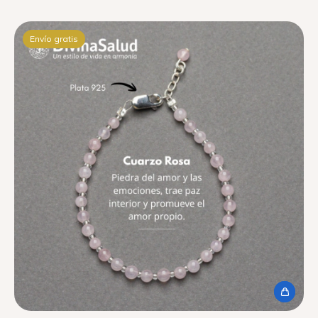
Envío gratis