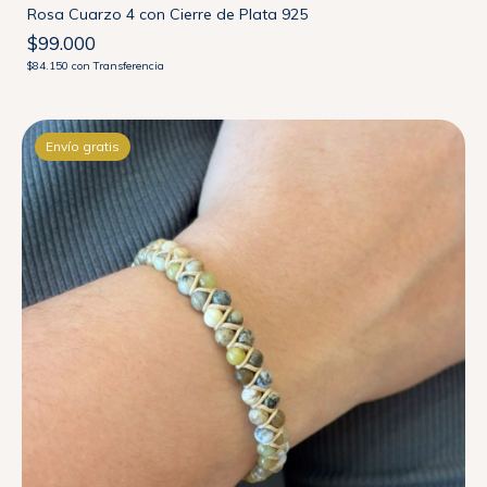
Rosa Cuarzo 4 con Cierre de Plata 925
$99.000
$84.150
con
Transferencia
Envío gratis