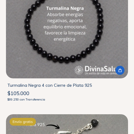
Turmalina Negra 4 con Cierre de Plata 925
$105.000
$89.250
con
Transferencia
Envío gratis