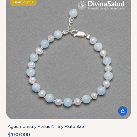
Envío gratis
Aguamarina y Perlas Nº 6 y Plata 925
$180.000