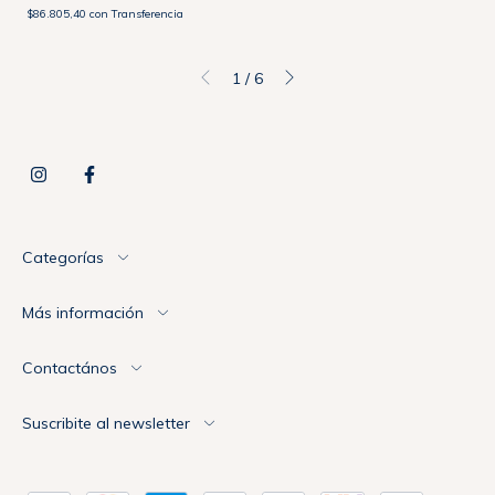
$86.805,40
con
Transferencia
1
/
6
Categorías
Más información
Contactános
Suscribite al newsletter