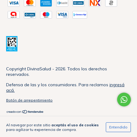
Copyright DivinaSalud - 2026. Todos los derechos
reservados.
Defensa de las y los consumidores. Para reclamos
ingresá
acá.
Botón de arrepentimiento
Al navegar por este sitio
aceptás el uso de cookies
Entendido
para agilizar tu experiencia de compra.