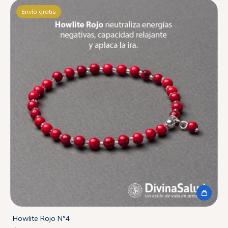
Envío gratis
Howlite Rojo N°4