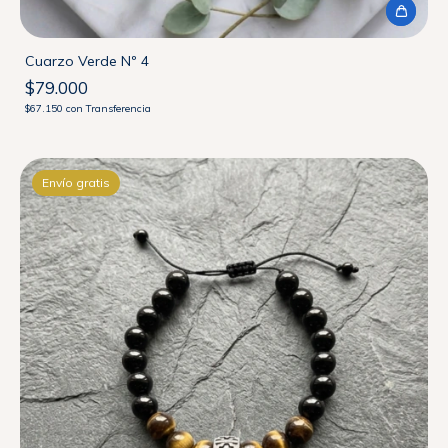
Cuarzo Verde Nº 4
$79.000
$67.150
con
Transferencia
Envío gratis