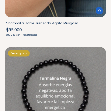
Shamballa Doble Trenzado Agata Musgosa
$95.000
$80.750
con
Transferencia
Envío gratis