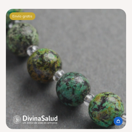
Envío gratis