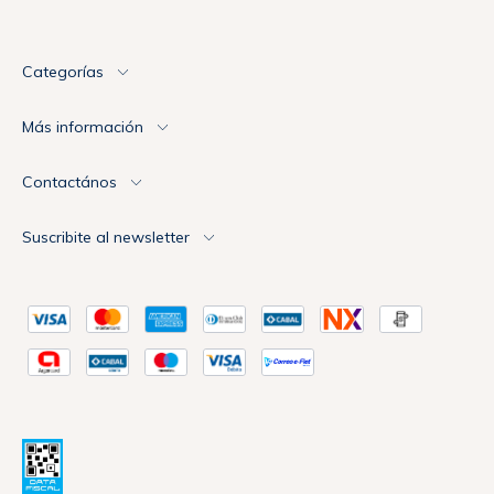
Categorías
Más información
Contactános
Suscribite al newsletter