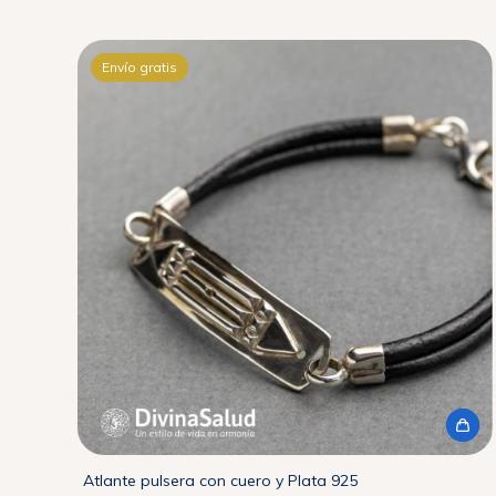
Envío gratis
Atlante pulsera con cuero y Plata 925