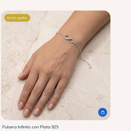
Envío gratis
Pulsera Infinito con Plata 925