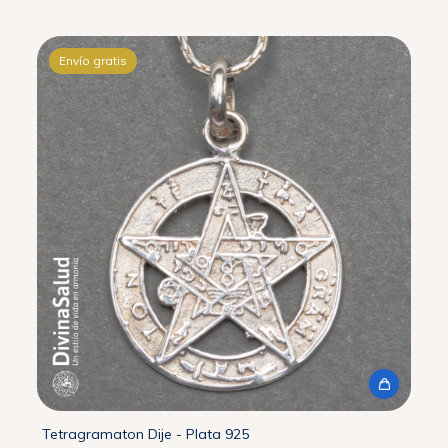
Envío gratis
Tetragramaton Dije - Plata 925