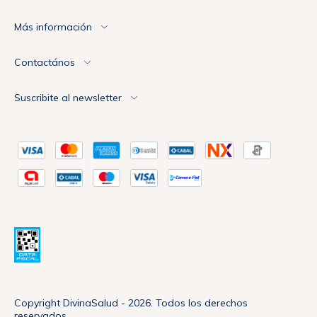
Más información
Contactános
Suscribite al newsletter
Copyright DivinaSalud - 2026. Todos los derechos
reservados.