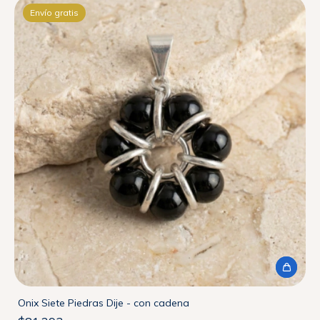
Envío gratis
Onix Siete Piedras Dije - con cadena