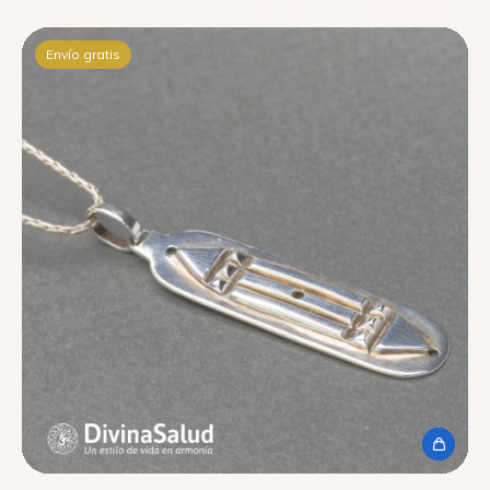
Envío gratis