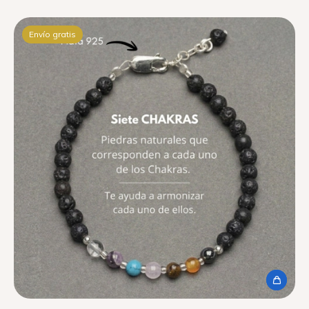
Envío gratis