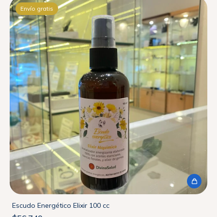
Envío gratis
Escudo Energético Elixir 100 cc