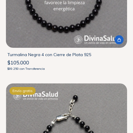
Turmalina Negra 4 con Cierre de Plata 925
$105.000
$89.250
con
Transferencia
Envío gratis