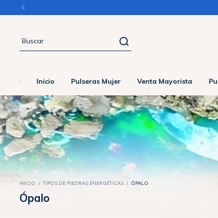
Inicio
Pulseras Mujer
Venta Mayorista
Pu
INICIO
/
TIPOS DE PIEDRAS ENERGÉTICAS
/
ÓPALO
Ópalo