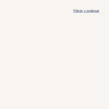
Filtrar y ordenar