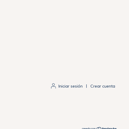
Iniciar sesión
|
Crear cuenta