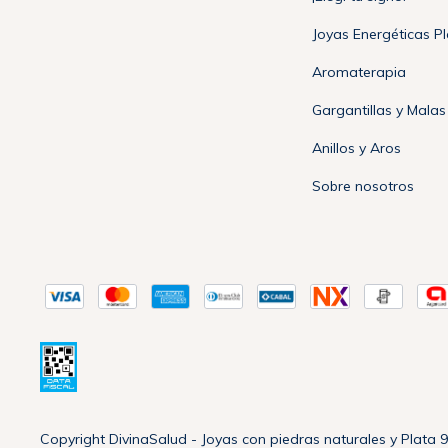
Joyas Energéticas P
Aromaterapia
Gargantillas y Malas
Anillos y Aros
Sobre nosotros
Copyright DivinaSalud - Joyas con piedras naturales y Plata 