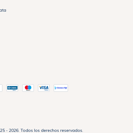
lata
925 - 2026. Todos los derechos reservados.